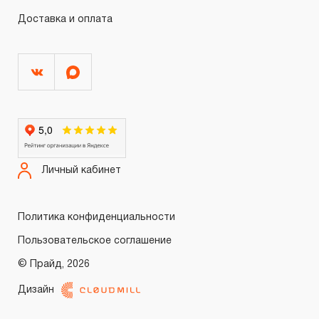
Доставка и оплата
Личный кабинет
Политика конфиденциальности
Пользовательское соглашение
© Прайд, 2026
Дизайн
Войти
Регистрация
0.00 ₽
Итого