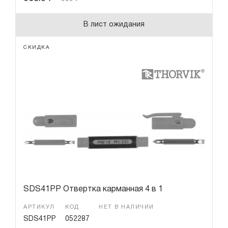
В лист ожидания
СКИДКА
SDS41PP Отвертка карманная 4 в 1
АРТИКУЛ
КОД
НЕТ В НАЛИЧИИ
SDS41PP
052287