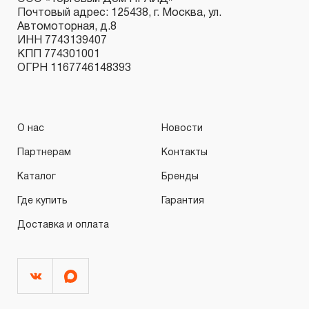
Почтовый адрес: 125438, г. Москва, ул.
Автомоторная, д.8
ИНН 7743139407
КПП 774301001
ОГРН 1167746148393
О нас
Новости
Партнерам
Контакты
Каталог
Бренды
Где купить
Гарантия
Доставка и оплата