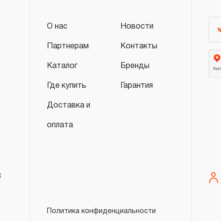
О нас
Новости
Партнерам
Контакты
Каталог
Бренды
Где купить
Гарантия
Доставка и
оплата
8
Политика конфиденциальности