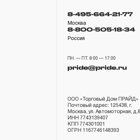
8-495-664-21-77
Москва
8-800-505-18-34
Россия
ПН. — ПТ. 8:00 — 17:00
pride@pride.ru
ООО «Торговый Дом ПРАЙД»
Почтовый адрес: 125438, г.
Москва, ул. Автомоторная, д.
ИНН 7743139407
КПП 774301001
ОГРН 1167746148393