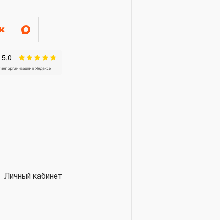
Личный кабинет