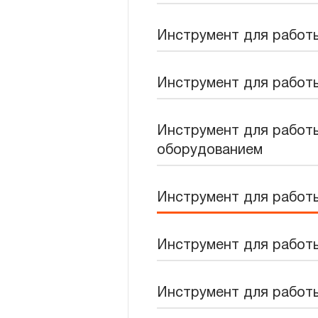
Новости
Инструмент для работы
Бренды
Инструмент для работы
Гарантия и сервис
Доставка и оплата
Инструмент для работ
оборудованием
Партнерам
Контакты
Инструмент для работ
Инструмент для работ
Инструмент для работ