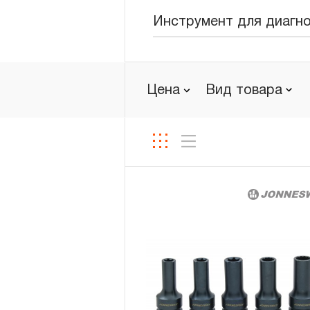
Инструмент для диагно
Цена
Вид товара