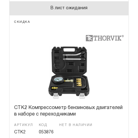
В лист ожидания
СКИДКА
CTK2 Компрессометр бензиновых двигателей
в наборе с переходниками
АРТИКУЛ
КОД
НЕТ В НАЛИЧИИ
CTK2
053876