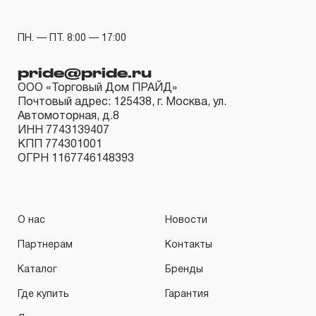
ПН. — ПТ. 8:00 — 17:00
pride@pride.ru
ООО «Торговый Дом ПРАЙД»
Почтовый адрес: 125438, г. Москва, ул.
Автомоторная, д.8
ИНН 7743139407
КПП 774301001
ОГРН 1167746148393
О нас
Новости
Партнерам
Контакты
Каталог
Бренды
Где купить
Гарантия