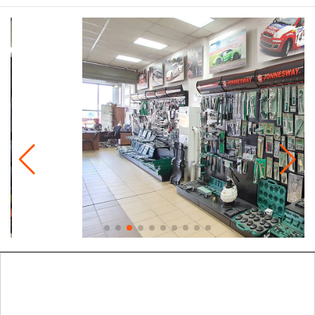
Гарантия и сервис
Доставка и оплата
Партнерам
Контакты