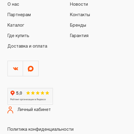
О нас
Новости
Партнерам
Контакты
Каталог
Бренды
Где купить
Гарантия
Доставка и оплата
Личный кабинет
Политика конфиденциальности