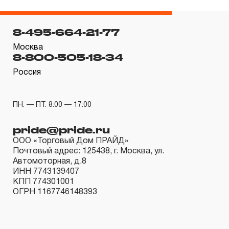
8-495-664-21-77
Москва
8-800-505-18-34
Россия
ПН. — ПТ. 8:00 — 17:00
pride@pride.ru
ООО «Торговый Дом ПРАЙД»
Почтовый адрес: 125438, г. Москва, ул.
Автомоторная, д.8
ИНН 7743139407
КПП 774301001
ОГРН 1167746148393