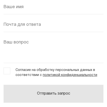
Согласие на обработку персональных данных в
соответствии с
политикой конфиденциальности
Отправить запрос