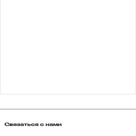
Связаться с нами