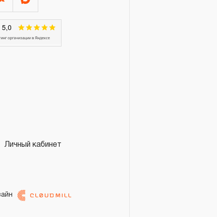
Личный кабинет
зайн