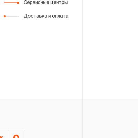
Сервисные центры
Доставка и оплата