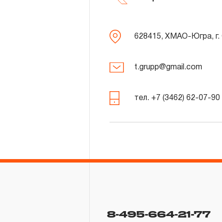
628415, ХМАО-Югра, г.
t.grupp@gmail.com
тел. +7 (3462) 62-07-90
8-495-664-21-77