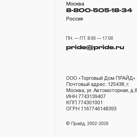
Москва
8-800-505-18-34
Россия
ПН. — ПТ. 8:00 — 17:00
pride@pride.ru
ООО «Торговый Дом ПРАЙД»
Почтовый адрес: 125438, г.
Москва, ул. Автомоторная, д.
ИНН 7743139407
КПП 774301001
ОГРН 1167746148393
© Прайд, 2002-2026