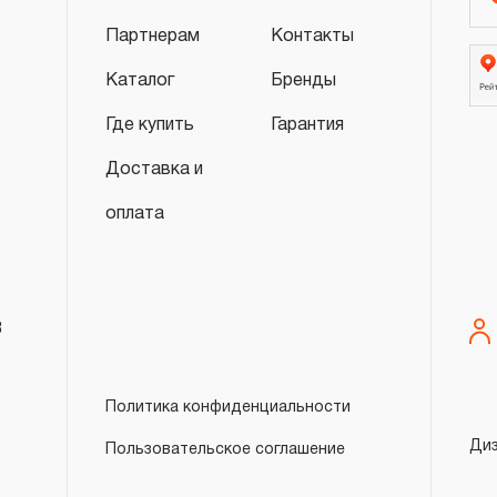
Партнерам
Контакты
Каталог
Бренды
Где купить
Гарантия
Доставка и
оплата
8
Политика конфиденциальности
Ди
Пользовательское соглашение