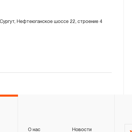
 Сургут, Нефтеюганское шоссе 22, строение 4
О нас
Новости