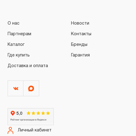
О нас
Новости
Партнерам
Контакты
Каталог
Бренды
Где купить
Гарантия
Доставка и оплата
Личный кабинет