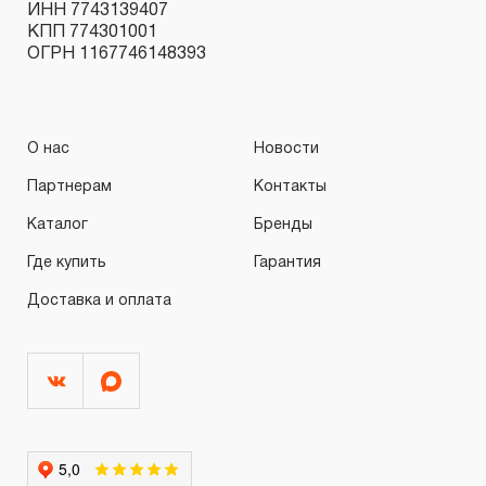
ИНН 7743139407
КПП 774301001
ОГРН 1167746148393
О нас
Новости
Партнерам
Контакты
Каталог
Бренды
Где купить
Гарантия
Доставка и оплата