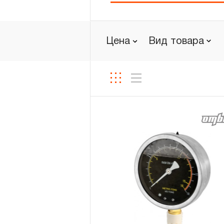
Новости
Цена
Вид товара
Бренды
Гарантия и сервис
Доставка и оплата
Партнерам
Контакты