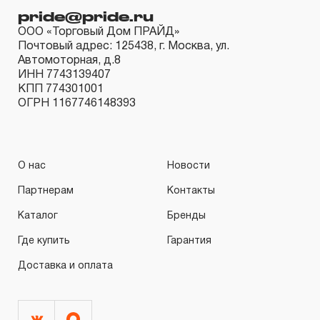
pride@pride.ru
ООО «Торговый Дом ПРАЙД»
Почтовый адрес: 125438, г. Москва, ул.
Автомоторная, д.8
ИНН 7743139407
КПП 774301001
ОГРН 1167746148393
О нас
Новости
Партнерам
Контакты
Каталог
Бренды
Где купить
Гарантия
Доставка и оплата