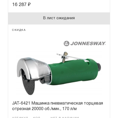
16 287
₽
В лист ожидания
СКИДКА
JAT-6421 Машинка пневматическая торцевая
отрезная 20000 об./мин., 170 л/м