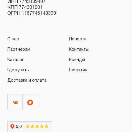
ИНН 7743139407
КПП 774301001
ОГРН 1167746148393
О нас
Новости
Партнерам
Контакты
Каталог
Бренды
Где купить
Гарантия
Доставка и оплата