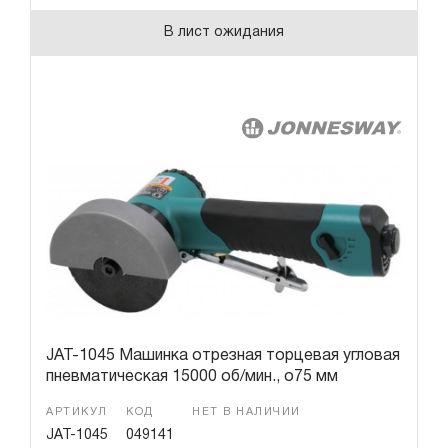
В лист ожидания
JAT-1045 Машинка отрезная торцевая угловая
пневматическая 15000 об/мин., o75 мм
АРТИКУЛ
КОД
НЕТ В НАЛИЧИИ
JAT-1045
049141